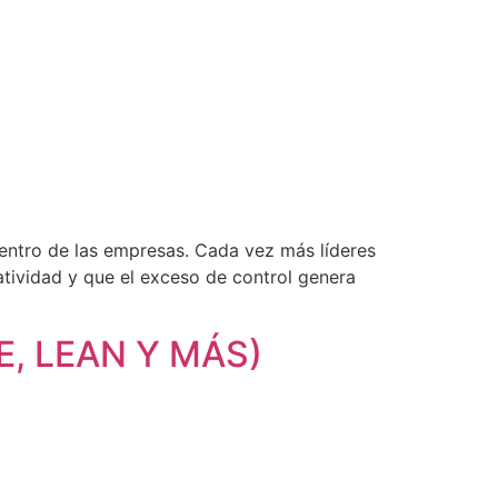
entro de las empresas. Cada vez más líderes
eatividad y que el exceso de control genera
E, LEAN Y MÁS)