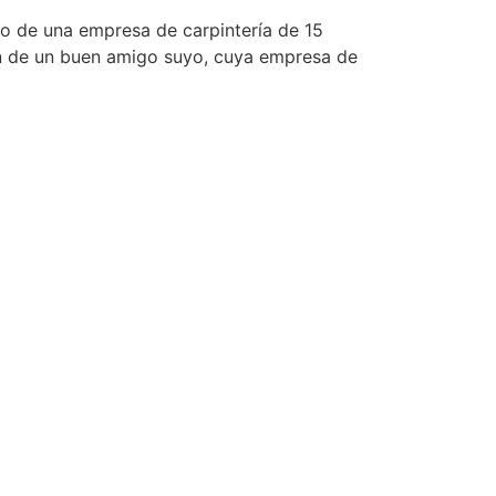
o de una empresa de carpintería de 15
ión de un buen amigo suyo, cuya empresa de