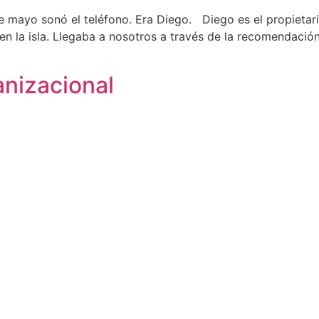
ayo sonó el teléfono. Era Diego. Diego es el propietari
 en la isla. Llegaba a nosotros a través de la recomendac
nizacional