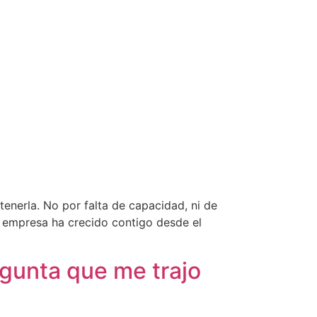
enerla. No por falta de capacidad, ni de
u empresa ha crecido contigo desde el
egunta que me trajo