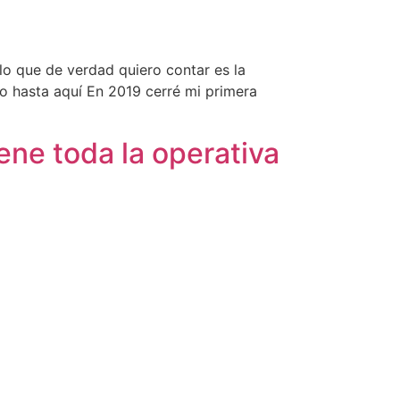
lo que de verdad quiero contar es la
o hasta aquí En 2019 cerré mi primera
ene toda la operativa