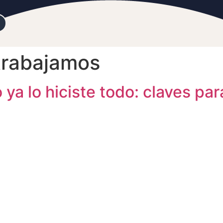
rabajamos
 ya lo hiciste todo: claves pa