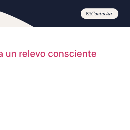
Contactar
ra un relevo consciente