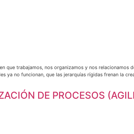
 en que trabajamos, nos organizamos y nos relacionamos d
es ya no funcionan, que las jerarquías rígidas frenan la cr
MIZACIÓN DE PROCESOS (AGIL