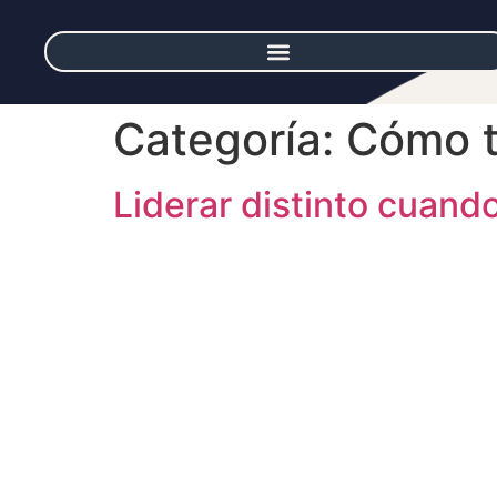
Categoría:
Cómo t
Liderar distinto cuando