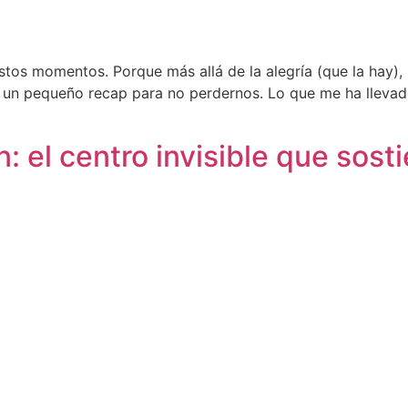
tos momentos. Porque más allá de la alegría (que la hay), 
s un pequeño recap para no perdernos. Lo que me ha llevad
 el centro invisible que sosti