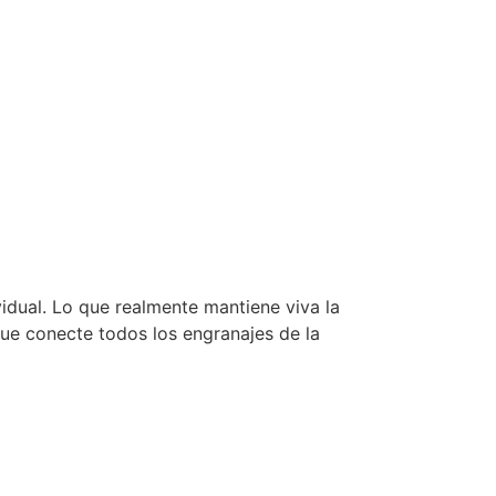
idual. Lo que realmente mantiene viva la
que conecte todos los engranajes de la