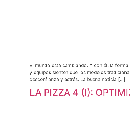
El mundo está cambiando. Y con él, la forma
y equipos sienten que los modelos tradicional
desconfianza y estrés. La buena noticia […]
LA PIZZA 4 (I): OPTI