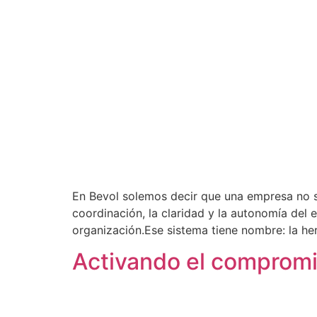
En Bevol solemos decir que una empresa no se
coordinación, la claridad y la autonomía del 
organización.Ese sistema tiene nombre: la he
Activando el compromi