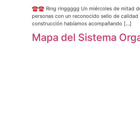
☎☎ Ring ringgggg Un miércoles de mitad de m
personas con un reconocido sello de calidad
construcción habíamos acompañando […]
Mapa del Sistema Orga