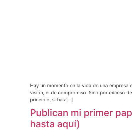
Hay un momento en la vida de una empresa en 
visión, ni de compromiso. Sino por exceso de
principio, si has […]
Publican mi primer pap
hasta aquí)