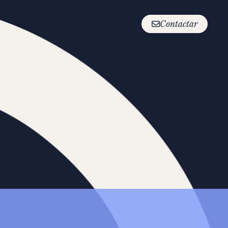
Contactar