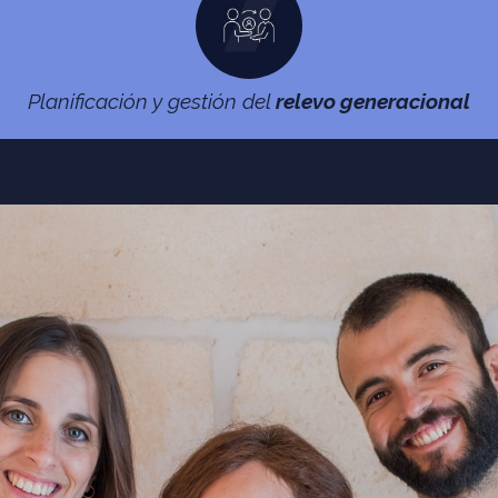
Planificación y gestión del
relevo generacional