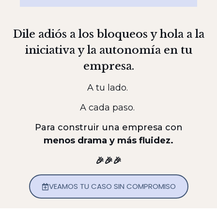
Dile adiós a los bloqueos y hola a la
iniciativa y la autonomía en tu
empresa.
A tu lado.
A cada paso.
Para construir una empresa con
menos drama y más fluidez.
🎉🎉🎉
VEAMOS TU CASO SIN COMPROMISO