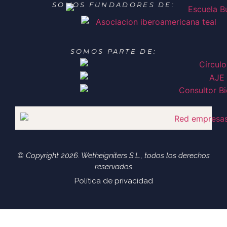
SOMOS FUNDADORES DE:
SOMOS PARTE DE:
© Copyright 2026. Wetheigniters S.L., todos los derechos
reservados
Política de privacidad