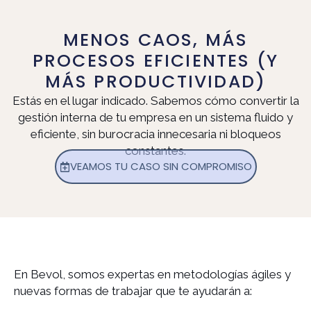
MENOS CAOS, MÁS
PROCESOS EFICIENTES (Y
MÁS PRODUCTIVIDAD)
Estás en el lugar indicado. Sabemos cómo convertir la
gestión interna de tu empresa en un sistema fluido y
eficiente, sin burocracia innecesaria ni bloqueos
constantes.
VEAMOS TU CASO SIN COMPROMISO
En Bevol, somos expertas en metodologías ágiles y
nuevas formas de trabajar que te ayudarán a: