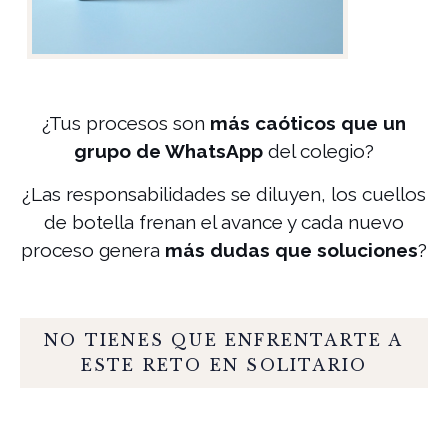
¿Tus procesos son
más caóticos que un
grupo de WhatsApp
del colegio?
¿Las responsabilidades se diluyen, los cuellos
de botella frenan el avance y cada nuevo
proceso genera
más dudas que soluciones
?
NO TIENES QUE ENFRENTARTE A
ESTE RETO EN SOLITARIO