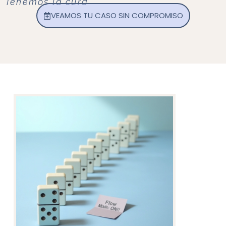
Tenemos la cura
VEAMOS TU CASO SIN COMPROMISO