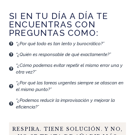
SI EN TU DÍA A DÍA TE
ENCUENTRAS CON
PREGUNTAS COMO:
“¿Por qué todo es tan lento y burocrático?”
“¿Quién es responsable de qué exactamente?”
“¿Cómo podemos evitar repetir el mismo error una y
otra vez?”
“¿Por qué las tareas urgentes siempre se atascan en
el mismo punto?”
“¿Podemos reducir la improvisación y mejorar la
eficiencia?”
RESPIRA. TIENE SOLUCIÓN. Y NO,