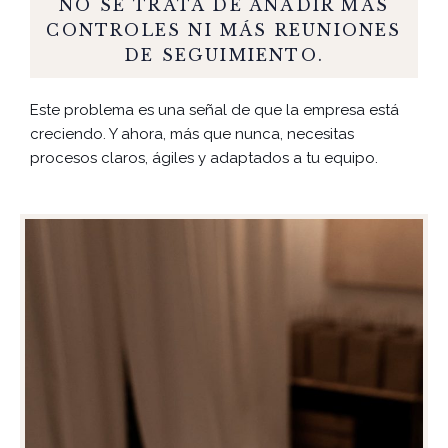
NO SE TRATA DE AÑADIR MÁS
CONTROLES NI MÁS REUNIONES
DE SEGUIMIENTO.
Este problema es una señal de que la empresa está
creciendo. Y ahora, más que nunca, necesitas
procesos claros, ágiles y adaptados a tu equipo.