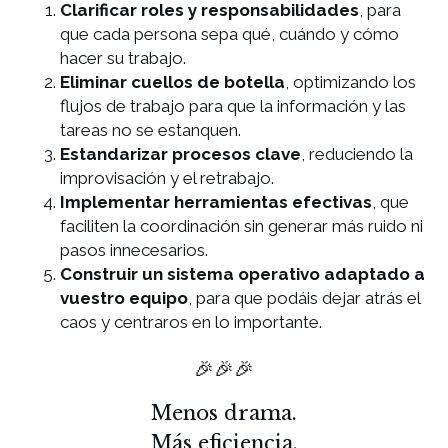
Clarificar roles y responsabilidades
, para
que cada persona sepa qué, cuándo y cómo
hacer su trabajo.
Eliminar cuellos de botella
, optimizando los
flujos de trabajo para que la información y las
tareas no se estanquen.
Estandarizar procesos clave
, reduciendo la
improvisación y el retrabajo.
Implementar herramientas efectivas
, que
faciliten la coordinación sin generar más ruido ni
pasos innecesarios.
Construir un sistema operativo adaptado a
vuestro equipo
, para que podáis dejar atrás el
caos y centraros en lo importante.
🎉🎉🎉
Menos drama.
Más eficiencia.