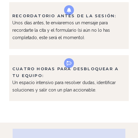
RECORDATORIO ANTES DE LA SESIÓN:
Unos días antes, te enviaremos un mensaje para
recordarte la cita y el formulario (si aún no lo has
completado, este será el momento).
CUATRO HORAS PARA DESBLOQUEAR A
TU EQUIPO:
Un espacio intensivo para resolver dudas, identificar
soluciones y salir con un plan accionable.