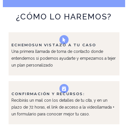
¿CÓMO LO HAREMOS?
ECHEMOSUN VISTAZO A TU CASO
Una primera llamada de toma de contacto donde
entendemos si podemos ayudarte y empezamos a tejer
un plan personalizado
CONFIRMACIÓN Y RECURSOS:
Recibirás un mail con los detalles de tu cita, y en un
plazo de 72 horas, el link de acceso a la videollamada +
un formulario para conocer mejor tu caso.