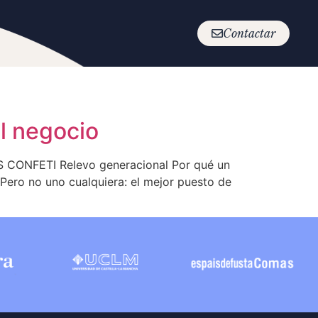
Contactar
el negocio
S CONFETI Relevo generacional Por qué un
 Pero no uno cualquiera: el mejor puesto de