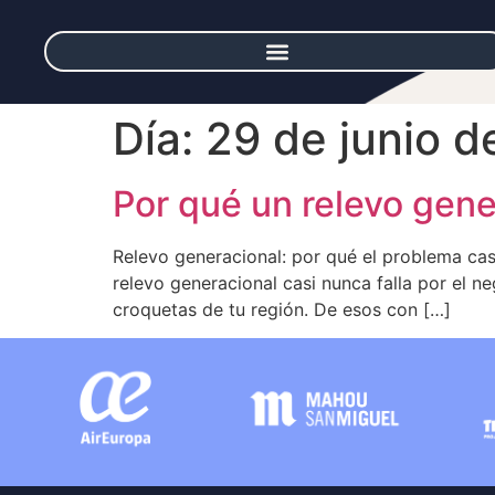
Día:
29 de junio 
Por qué un relevo gene
Relevo generacional: por qué el problema 
relevo generacional casi nunca falla por el n
croquetas de tu región. De esos con […]