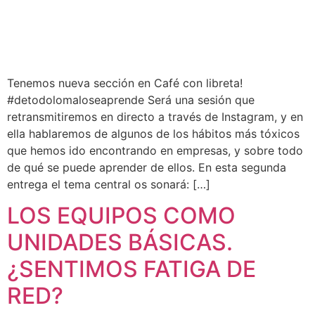
Tenemos nueva sección en Café con libreta!
#detodolomaloseaprende Será una sesión que
retransmitiremos en directo a través de Instagram, y en
ella hablaremos de algunos de los hábitos más tóxicos
que hemos ido encontrando en empresas, y sobre todo
de qué se puede aprender de ellos. En esta segunda
entrega el tema central os sonará: […]
LOS EQUIPOS COMO
UNIDADES BÁSICAS.
¿SENTIMOS FATIGA DE
RED?