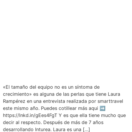
«El tamaño del equipo no es un síntoma de
crecimiento» es alguna de las perlas que tiene Laura
Rampérez en una entrevista realizada por smarttravel
este mismo año. Puedes cotillear más aqui ➡
https://lnkd.in/gEes4FgT Y es que ella tiene mucho que
decir al respecto. Después de más de 7 años
desarrollando Inturea. Laura es una […]