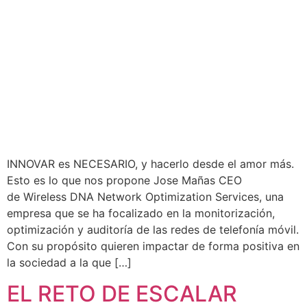
INNOVAR es NECESARIO, y hacerlo desde el amor más.
Esto es lo que nos propone Jose Mañas CEO
de Wireless DNA Network Optimization Services, una
empresa que se ha focalizado en la monitorización,
optimización y auditoría de las redes de telefonía móvil.
Con su propósito quieren impactar de forma positiva en
la sociedad a la que […]
EL RETO DE ESCALAR