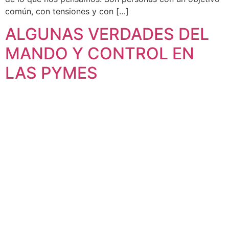
común, con tensiones y con […]
ALGUNAS VERDADES DEL
MANDO Y CONTROL EN
LAS PYMES