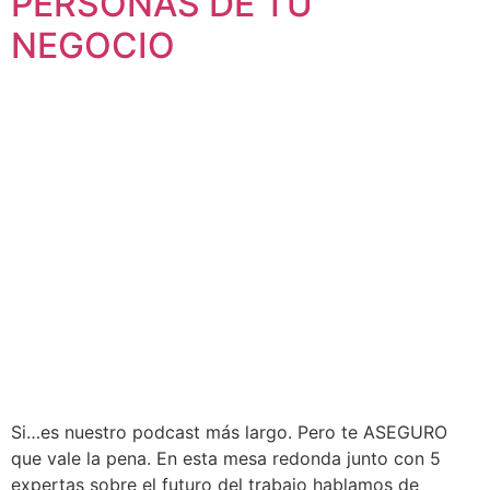
PERSONAS DE TU
NEGOCIO
Si…es nuestro podcast más largo. Pero te ASEGURO
que vale la pena. En esta mesa redonda junto con 5
expertas sobre el futuro del trabajo hablamos de