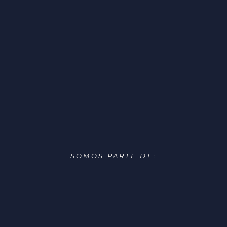
SOMOS PARTE DE: