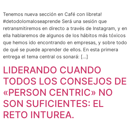
Tenemos nueva sección en Café con libreta!
#detodolomaloseaprende Será una sesión que
retransmitiremos en directo a través de Instagram, y en
ella hablaremos de algunos de los hábitos más tóxicos
que hemos ido encontrando en empresas, y sobre todo
de qué se puede aprender de ellos. En esta primera
entrega el tema central os sonará: […]
LIDERANDO CUANDO
TODOS LOS CONSEJOS DE
«PERSON CENTRIC» NO
SON SUFICIENTES: EL
RETO INTUREA.