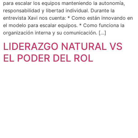
para escalar los equipos manteniendo la autonomía,
responsabilidad y libertad individual. Durante la
entrevista Xavi nos cuenta: * Como están innovando en
el modelo para escalar equipos. * Como funciona la
organización interna y su comunicación. […]
LIDERAZGO NATURAL VS
EL PODER DEL ROL