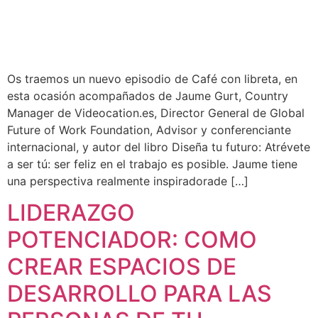
Os traemos un nuevo episodio de Café con libreta, en
esta ocasión acompañados de Jaume Gurt, Country
Manager de Videocation.es, Director General de Global
Future of Work Foundation, Advisor y conferenciante
internacional, y autor del libro Diseña tu futuro: Atrévete
a ser tú: ser feliz en el trabajo es posible. Jaume tiene
una perspectiva realmente inspiradorade […]
LIDERAZGO
POTENCIADOR: COMO
CREAR ESPACIOS DE
DESARROLLO PARA LAS