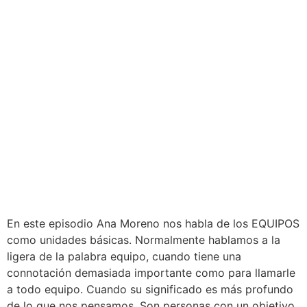
En este episodio Ana Moreno nos habla de los EQUIPOS
como unidades básicas. Normalmente hablamos a la
ligera de la palabra equipo, cuando tiene una
connotación demasiada importante como para llamarle
a todo equipo. Cuando su significado es más profundo
de lo que nos pensamos. Son personas con un objetivo