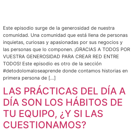
Este episodio surge de la generosidad de nuestra
comunidad. Una comunidad que está llena de personas
inquietas, curiosas y apasionadas por sus negocios y
las personas que lo componen. ¡GRACIAS A TODOS POR
VUESTRA GENEROSIDAD PARA CREAR RED ENTRE
TODOS! Este episodio es otro de la sección
#detodolomaloseaprende donde contamos historias en
primera persona de […]
LAS PRÁCTICAS DEL DÍA A
DÍA SON LOS HÁBITOS DE
TU EQUIPO, ¿Y SI LAS
CUESTIONAMOS?