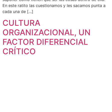
En este ratito las cuestionamos y les sacamos punta a
cada una de […]
CULTURA
ORGANIZACIONAL, UN
FACTOR DIFERENCIAL
CRÍTICO