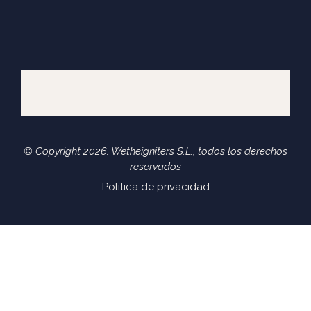
© Copyright 2026. Wetheigniters S.L., todos los derechos
reservados
Política de privacidad