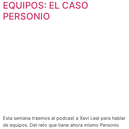
EQUIPOS: EL CASO
PERSONIO
Esta semana traemos al podcast a Xavi Leal para hablar
de equipos. Del reto que tiene ahora mismo Personio