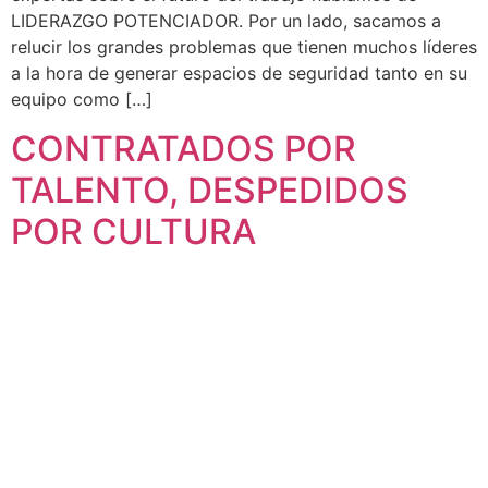
LIDERAZGO POTENCIADOR. Por un lado, sacamos a
relucir los grandes problemas que tienen muchos líderes
a la hora de generar espacios de seguridad tanto en su
equipo como […]
CONTRATADOS POR
TALENTO, DESPEDIDOS
POR CULTURA